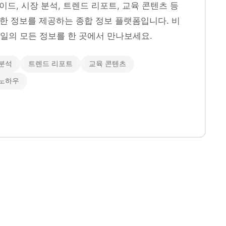
이드, 시장 분석, 트렌드 리포트, 교육 콘텐츠 등
양한 정보를 제공하는 종합 정보 플랫폼입니다. 비
일의 모든 정보를 한 곳에서 만나보세요.
분석
트렌드 리포트
교육 콘텐츠
 노하우