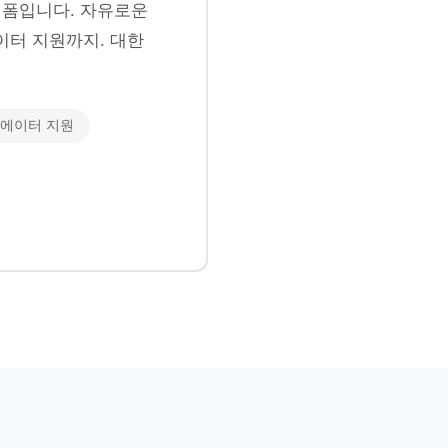
폼입니다. 자유로운
이터 지원까지. 대한
에이터 지원