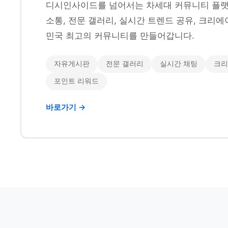
디시인사이드를 넘어서는 차세대 커뮤니티 플랫
소통, 전문 갤러리, 실시간 트렌드 공유, 크리에
민국 최고의 커뮤니티를 만들어갑니다.
자유게시판
전문 갤러리
실시간 채팅
크리
포인트 리워드
바로가기 →