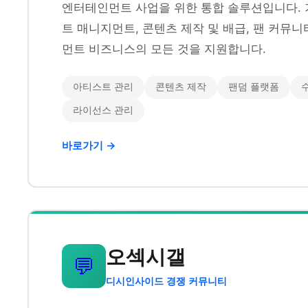
엔터테인먼트 사업을 위한 통합 솔루션입니다. 
트 매니지먼트, 콘텐츠 제작 및 배급, 팬 커뮤
먼트 비즈니스의 모든 것을 지원합니다.
아티스트 관리
콘텐츠 제작
팬덤 플랫폼
라이선스 관리
바로가기 →
오섹시갤
💬
디시인사이드 경쟁 커뮤니티