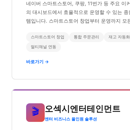
네이버 스마트스토어, 쿠팡, 11번가 등 주요 
의 대시보드에서 효율적으로 운영할 수 있는 종
템입니다. 스마트스토어 창업부터 운영까지 모든
스마트스토어 창업
통합 주문관리
재고 자동화
멀티채널 연동
바로가기 →
오섹시엔터테인먼트
🎬
엔터 비즈니스 올인원 솔루션