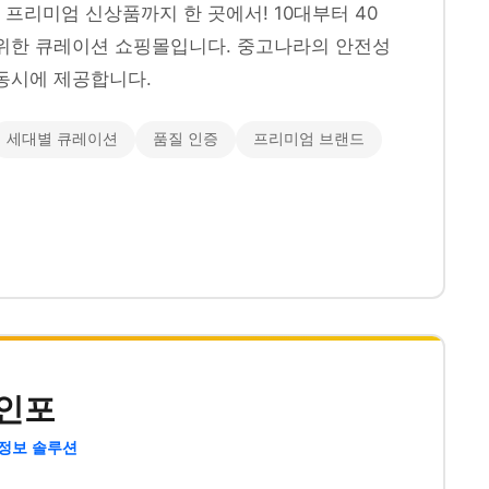
프리미엄 신상품까지 한 곳에서! 10대부터 40
위한 큐레이션 쇼핑몰입니다. 중고나라의 안전성
동시에 제공합니다.
세대별 큐레이션
품질 인증
프리미엄 브랜드
인포
 정보 솔루션