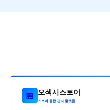
오섹시스토어
🏪
스토어 통합 관리 플랫폼