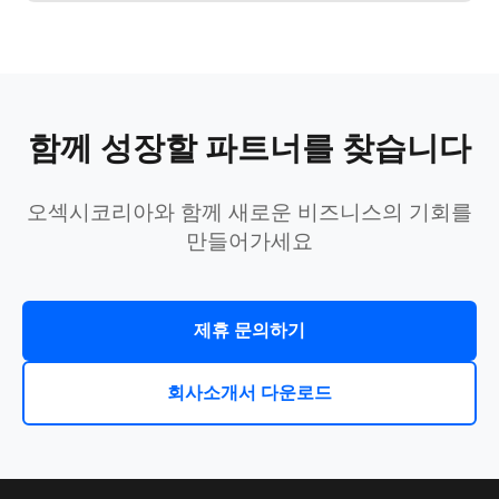
함께 성장할 파트너를 찾습니다
오섹시코리아와 함께 새로운 비즈니스의 기회를
만들어가세요
제휴 문의하기
회사소개서 다운로드