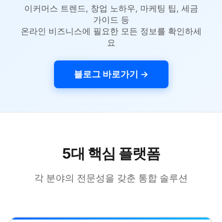
이커머스 트렌드, 창업 노하우, 마케팅 팁, 세금
가이드 등
온라인 비즈니스에 필요한 모든 정보를 확인하세
요
블로그 바로가기 →
5대 핵심 플랫폼
각 분야의 전문성을 갖춘 통합 솔루션