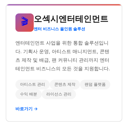
오섹시엔터테인먼트
🎬
엔터 비즈니스 올인원 솔루션
엔터테인먼트 사업을 위한 통합 솔루션입니
다. 기획사 운영, 아티스트 매니지먼트, 콘텐
츠 제작 및 배급, 팬 커뮤니티 관리까지 엔터
테인먼트 비즈니스의 모든 것을 지원합니다.
아티스트 관리
콘텐츠 제작
팬덤 플랫폼
수익 배분
라이선스 관리
바로가기 →