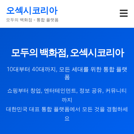
오섹시코리아
☰
모두의 백화점 - 통합 플랫폼
모두의 백화점, 오섹시코리아
10대부터 40대까지, 모든 세대를 위한 통합 플랫
폼
쇼핑부터 창업, 엔터테인먼트, 정보 공유, 커뮤니티
까지
대한민국 대표 통합 플랫폼에서 모든 것을 경험하세
요