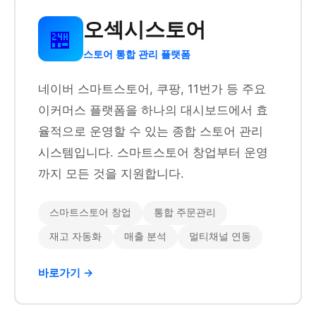
오섹시스토어
🏪
스토어 통합 관리 플랫폼
네이버 스마트스토어, 쿠팡, 11번가 등 주요
이커머스 플랫폼을 하나의 대시보드에서 효
율적으로 운영할 수 있는 종합 스토어 관리
시스템입니다. 스마트스토어 창업부터 운영
까지 모든 것을 지원합니다.
스마트스토어 창업
통합 주문관리
재고 자동화
매출 분석
멀티채널 연동
바로가기 →