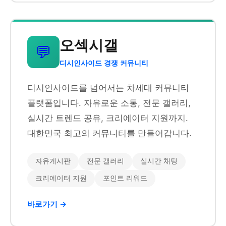
오섹시갤
💬
디시인사이드 경쟁 커뮤니티
디시인사이드를 넘어서는 차세대 커뮤니티
플랫폼입니다. 자유로운 소통, 전문 갤러리,
실시간 트렌드 공유, 크리에이터 지원까지.
대한민국 최고의 커뮤니티를 만들어갑니다.
자유게시판
전문 갤러리
실시간 채팅
크리에이터 지원
포인트 리워드
바로가기 →