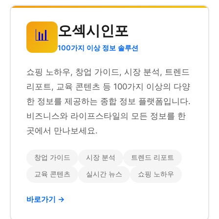
오섹시인포
📊
100가지 이상 정보 솔루션
쇼핑 노하우, 창업 가이드, 시장 분석, 트렌드
리포트, 교육 콘텐츠 등 100가지 이상의 다양
한 정보를 제공하는 종합 정보 플랫폼입니다.
비즈니스와 라이프스타일의 모든 정보를 한
곳에서 만나보세요.
창업 가이드
시장 분석
트렌드 리포트
교육 콘텐츠
실시간 뉴스
쇼핑 노하우
바로가기 →