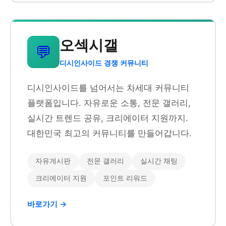
오섹시갤
💬
디시인사이드 경쟁 커뮤니티
디시인사이드를 넘어서는 차세대 커뮤니티
플랫폼입니다. 자유로운 소통, 전문 갤러리,
실시간 트렌드 공유, 크리에이터 지원까지.
대한민국 최고의 커뮤니티를 만들어갑니다.
자유게시판
전문 갤러리
실시간 채팅
크리에이터 지원
포인트 리워드
바로가기 →