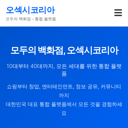
오섹시코리아
☰
모두의 백화점 - 통합 플랫폼
모두의 백화점, 오섹시코리아
10대부터 40대까지, 모든 세대를 위한 통합 플랫
폼
쇼핑부터 창업, 엔터테인먼트, 정보 공유, 커뮤니티
까지
대한민국 대표 통합 플랫폼에서 모든 것을 경험하세
요