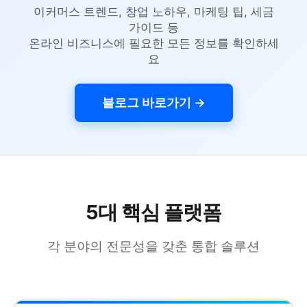
이커머스 트렌드, 창업 노하우, 마케팅 팁, 세금
가이드 등
온라인 비즈니스에 필요한 모든 정보를 확인하세
요
블로그 바로가기 →
5대 핵심 플랫폼
각 분야의 전문성을 갖춘 통합 솔루션