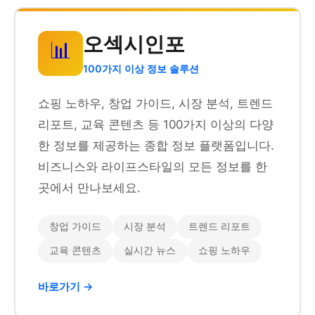
오섹시인포
📊
100가지 이상 정보 솔루션
쇼핑 노하우, 창업 가이드, 시장 분석, 트렌드
리포트, 교육 콘텐츠 등 100가지 이상의 다양
한 정보를 제공하는 종합 정보 플랫폼입니다.
비즈니스와 라이프스타일의 모든 정보를 한
곳에서 만나보세요.
창업 가이드
시장 분석
트렌드 리포트
교육 콘텐츠
실시간 뉴스
쇼핑 노하우
바로가기 →