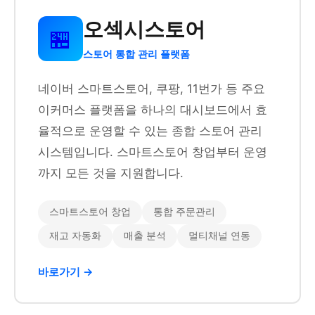
오섹시스토어
🏪
스토어 통합 관리 플랫폼
네이버 스마트스토어, 쿠팡, 11번가 등 주요
이커머스 플랫폼을 하나의 대시보드에서 효
율적으로 운영할 수 있는 종합 스토어 관리
시스템입니다. 스마트스토어 창업부터 운영
까지 모든 것을 지원합니다.
스마트스토어 창업
통합 주문관리
재고 자동화
매출 분석
멀티채널 연동
바로가기 →