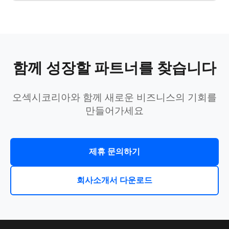
함께 성장할 파트너를 찾습니다
오섹시코리아와 함께 새로운 비즈니스의 기회를
만들어가세요
제휴 문의하기
회사소개서 다운로드