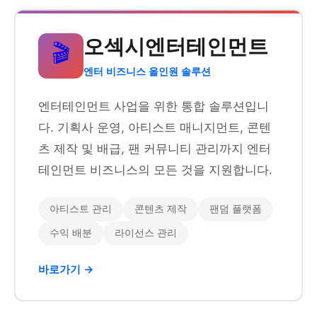
오섹시엔터테인먼트
🎬
엔터 비즈니스 올인원 솔루션
엔터테인먼트 사업을 위한 통합 솔루션입니
다. 기획사 운영, 아티스트 매니지먼트, 콘텐
츠 제작 및 배급, 팬 커뮤니티 관리까지 엔터
테인먼트 비즈니스의 모든 것을 지원합니다.
아티스트 관리
콘텐츠 제작
팬덤 플랫폼
수익 배분
라이선스 관리
바로가기 →