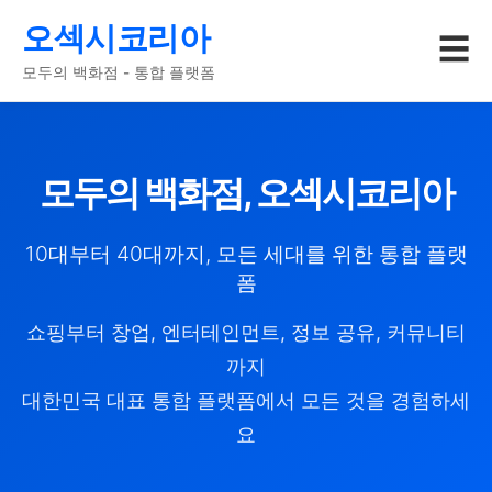
오섹시코리아
☰
모두의 백화점 - 통합 플랫폼
모두의 백화점, 오섹시코리아
10대부터 40대까지, 모든 세대를 위한 통합 플랫
폼
쇼핑부터 창업, 엔터테인먼트, 정보 공유, 커뮤니티
까지
대한민국 대표 통합 플랫폼에서 모든 것을 경험하세
요