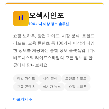
오섹시인포
📊
100가지 이상 정보 솔루션
쇼핑 노하우, 창업 가이드, 시장 분석, 트렌드
리포트, 교육 콘텐츠 등 100가지 이상의 다양
한 정보를 제공하는 종합 정보 플랫폼입니다.
비즈니스와 라이프스타일의 모든 정보를 한
곳에서 만나보세요.
창업 가이드
시장 분석
트렌드 리포트
교육 콘텐츠
실시간 뉴스
쇼핑 노하우
바로가기 →