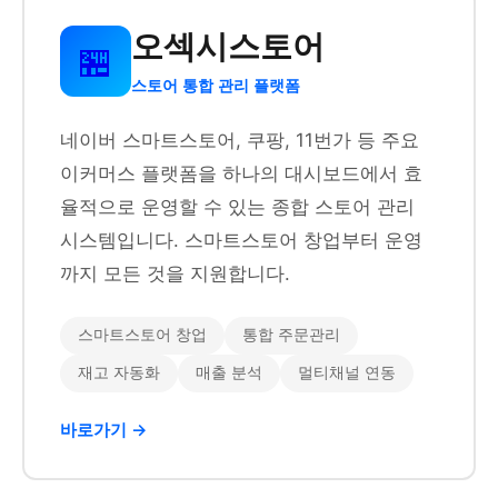
오섹시스토어
🏪
스토어 통합 관리 플랫폼
네이버 스마트스토어, 쿠팡, 11번가 등 주요
이커머스 플랫폼을 하나의 대시보드에서 효
율적으로 운영할 수 있는 종합 스토어 관리
시스템입니다. 스마트스토어 창업부터 운영
까지 모든 것을 지원합니다.
스마트스토어 창업
통합 주문관리
재고 자동화
매출 분석
멀티채널 연동
바로가기 →