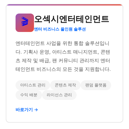
오섹시엔터테인먼트
🎬
엔터 비즈니스 올인원 솔루션
엔터테인먼트 사업을 위한 통합 솔루션입니
다. 기획사 운영, 아티스트 매니지먼트, 콘텐
츠 제작 및 배급, 팬 커뮤니티 관리까지 엔터
테인먼트 비즈니스의 모든 것을 지원합니다.
아티스트 관리
콘텐츠 제작
팬덤 플랫폼
수익 배분
라이선스 관리
바로가기 →