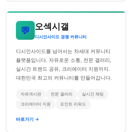
오섹시갤
💬
디시인사이드 경쟁 커뮤니티
디시인사이드를 넘어서는 차세대 커뮤니티
플랫폼입니다. 자유로운 소통, 전문 갤러리,
실시간 트렌드 공유, 크리에이터 지원까지.
대한민국 최고의 커뮤니티를 만들어갑니다.
자유게시판
전문 갤러리
실시간 채팅
크리에이터 지원
포인트 리워드
바로가기 →