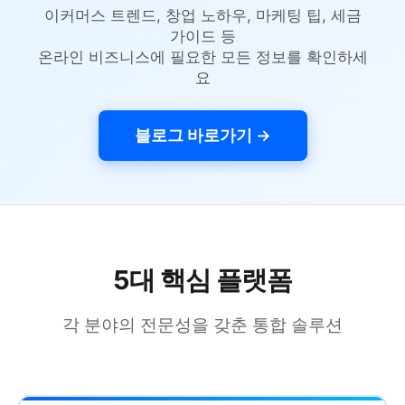
이커머스 트렌드, 창업 노하우, 마케팅 팁, 세금
가이드 등
온라인 비즈니스에 필요한 모든 정보를 확인하세
요
블로그 바로가기 →
5대 핵심 플랫폼
각 분야의 전문성을 갖춘 통합 솔루션