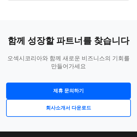
함께 성장할 파트너를 찾습니다
오섹시코리아와 함께 새로운 비즈니스의 기회를
만들어가세요
제휴 문의하기
회사소개서 다운로드