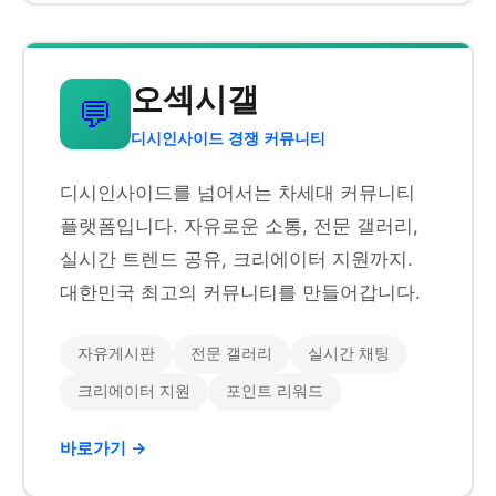
오섹시갤
💬
디시인사이드 경쟁 커뮤니티
디시인사이드를 넘어서는 차세대 커뮤니티
플랫폼입니다. 자유로운 소통, 전문 갤러리,
실시간 트렌드 공유, 크리에이터 지원까지.
대한민국 최고의 커뮤니티를 만들어갑니다.
자유게시판
전문 갤러리
실시간 채팅
크리에이터 지원
포인트 리워드
바로가기 →