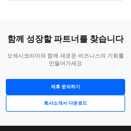
함께 성장할 파트너를 찾습니다
오섹시코리아와 함께 새로운 비즈니스의 기회를
만들어가세요
제휴 문의하기
회사소개서 다운로드