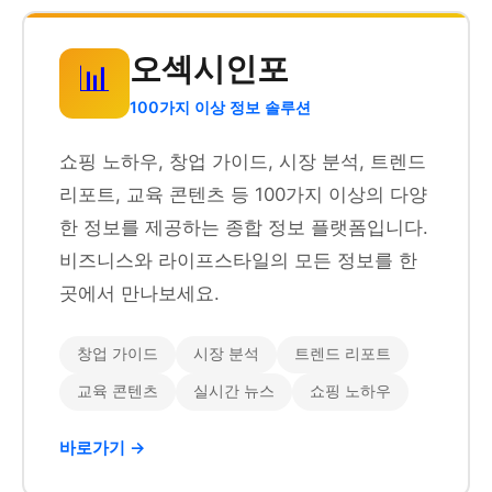
오섹시인포
📊
100가지 이상 정보 솔루션
쇼핑 노하우, 창업 가이드, 시장 분석, 트렌드
리포트, 교육 콘텐츠 등 100가지 이상의 다양
한 정보를 제공하는 종합 정보 플랫폼입니다.
비즈니스와 라이프스타일의 모든 정보를 한
곳에서 만나보세요.
창업 가이드
시장 분석
트렌드 리포트
교육 콘텐츠
실시간 뉴스
쇼핑 노하우
바로가기 →