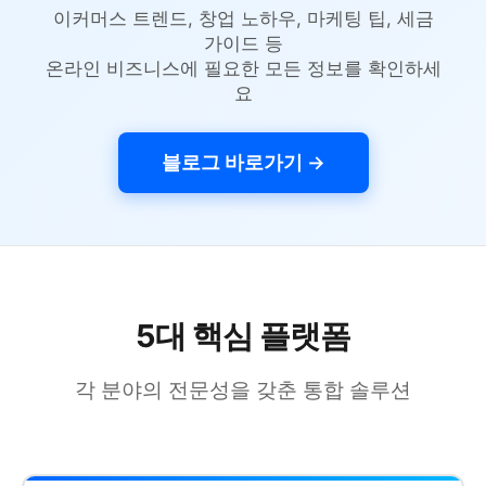
이커머스 트렌드, 창업 노하우, 마케팅 팁, 세금
가이드 등
온라인 비즈니스에 필요한 모든 정보를 확인하세
요
블로그 바로가기 →
5대 핵심 플랫폼
각 분야의 전문성을 갖춘 통합 솔루션