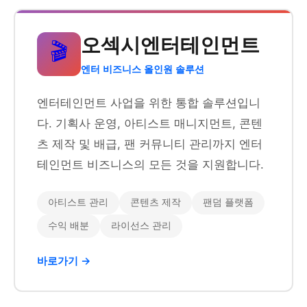
오섹시엔터테인먼트
🎬
엔터 비즈니스 올인원 솔루션
엔터테인먼트 사업을 위한 통합 솔루션입니
다. 기획사 운영, 아티스트 매니지먼트, 콘텐
츠 제작 및 배급, 팬 커뮤니티 관리까지 엔터
테인먼트 비즈니스의 모든 것을 지원합니다.
아티스트 관리
콘텐츠 제작
팬덤 플랫폼
수익 배분
라이선스 관리
바로가기 →