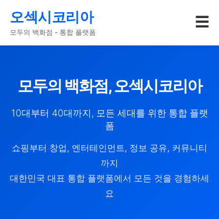
오섹시코리아
☰
모두의 백화점 - 통합 플랫폼
모두의 백화점, 오섹시코리아
10대부터 40대까지, 모든 세대를 위한 통합 플랫
폼
쇼핑부터 창업, 엔터테인먼트, 정보 공유, 커뮤니티
까지
대한민국 대표 통합 플랫폼에서 모든 것을 경험하세
요