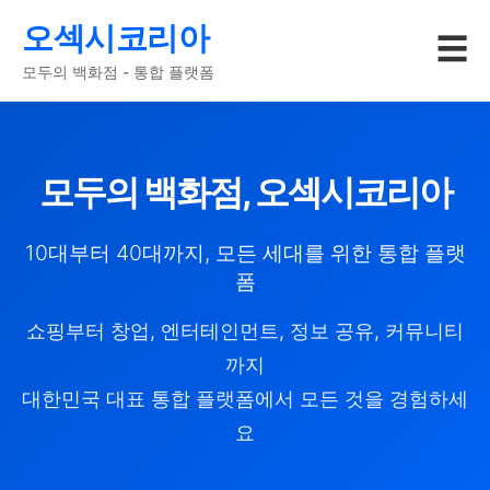
오섹시코리아
☰
모두의 백화점 - 통합 플랫폼
모두의 백화점, 오섹시코리아
10대부터 40대까지, 모든 세대를 위한 통합 플랫
폼
쇼핑부터 창업, 엔터테인먼트, 정보 공유, 커뮤니티
까지
대한민국 대표 통합 플랫폼에서 모든 것을 경험하세
요