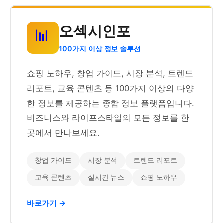
오섹시인포
📊
100가지 이상 정보 솔루션
쇼핑 노하우, 창업 가이드, 시장 분석, 트렌드
리포트, 교육 콘텐츠 등 100가지 이상의 다양
한 정보를 제공하는 종합 정보 플랫폼입니다.
비즈니스와 라이프스타일의 모든 정보를 한
곳에서 만나보세요.
창업 가이드
시장 분석
트렌드 리포트
교육 콘텐츠
실시간 뉴스
쇼핑 노하우
바로가기 →