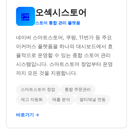
오섹시스토어
🏪
스토어 통합 관리 플랫폼
네이버 스마트스토어, 쿠팡, 11번가 등 주요
이커머스 플랫폼을 하나의 대시보드에서 효
율적으로 운영할 수 있는 종합 스토어 관리
시스템입니다. 스마트스토어 창업부터 운영
까지 모든 것을 지원합니다.
스마트스토어 창업
통합 주문관리
재고 자동화
매출 분석
멀티채널 연동
바로가기 →