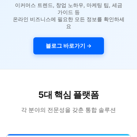
이커머스 트렌드, 창업 노하우, 마케팅 팁, 세금
가이드 등
온라인 비즈니스에 필요한 모든 정보를 확인하세
요
블로그 바로가기 →
5대 핵심 플랫폼
각 분야의 전문성을 갖춘 통합 솔루션