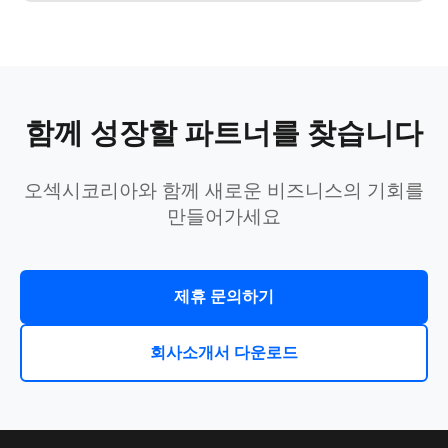
함께 성장할 파트너를 찾습니다
오섹시코리아와 함께 새로운 비즈니스의 기회를
만들어가세요
제휴 문의하기
회사소개서 다운로드