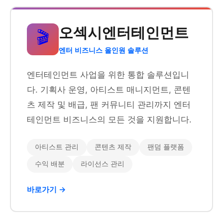
오섹시엔터테인먼트
🎬
엔터 비즈니스 올인원 솔루션
엔터테인먼트 사업을 위한 통합 솔루션입니
다. 기획사 운영, 아티스트 매니지먼트, 콘텐
츠 제작 및 배급, 팬 커뮤니티 관리까지 엔터
테인먼트 비즈니스의 모든 것을 지원합니다.
아티스트 관리
콘텐츠 제작
팬덤 플랫폼
수익 배분
라이선스 관리
바로가기 →