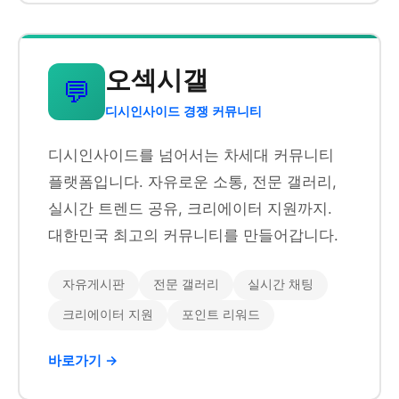
오섹시갤
💬
디시인사이드 경쟁 커뮤니티
디시인사이드를 넘어서는 차세대 커뮤니티
플랫폼입니다. 자유로운 소통, 전문 갤러리,
실시간 트렌드 공유, 크리에이터 지원까지.
대한민국 최고의 커뮤니티를 만들어갑니다.
자유게시판
전문 갤러리
실시간 채팅
크리에이터 지원
포인트 리워드
바로가기 →