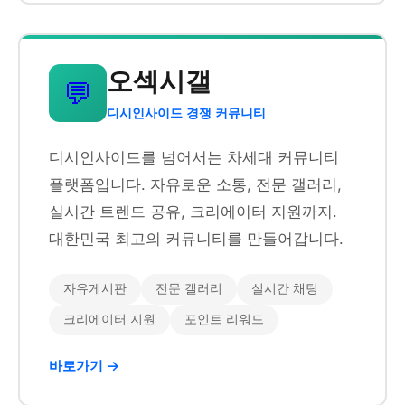
오섹시갤
💬
디시인사이드 경쟁 커뮤니티
디시인사이드를 넘어서는 차세대 커뮤니티
플랫폼입니다. 자유로운 소통, 전문 갤러리,
실시간 트렌드 공유, 크리에이터 지원까지.
대한민국 최고의 커뮤니티를 만들어갑니다.
자유게시판
전문 갤러리
실시간 채팅
크리에이터 지원
포인트 리워드
바로가기 →