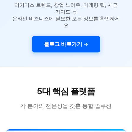
이커머스 트렌드, 창업 노하우, 마케팅 팁, 세금
가이드 등
온라인 비즈니스에 필요한 모든 정보를 확인하세
요
블로그 바로가기 →
5대 핵심 플랫폼
각 분야의 전문성을 갖춘 통합 솔루션