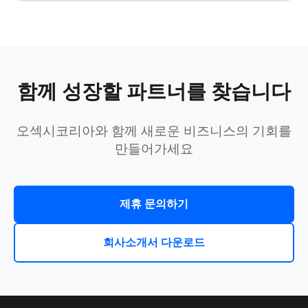
함께 성장할 파트너를 찾습니다
오섹시코리아와 함께 새로운 비즈니스의 기회를
만들어가세요
제휴 문의하기
회사소개서 다운로드