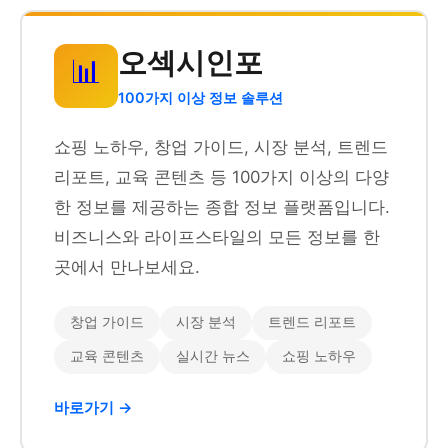
오섹시인포
📊
100가지 이상 정보 솔루션
쇼핑 노하우, 창업 가이드, 시장 분석, 트렌드
리포트, 교육 콘텐츠 등 100가지 이상의 다양
한 정보를 제공하는 종합 정보 플랫폼입니다.
비즈니스와 라이프스타일의 모든 정보를 한
곳에서 만나보세요.
창업 가이드
시장 분석
트렌드 리포트
교육 콘텐츠
실시간 뉴스
쇼핑 노하우
바로가기 →