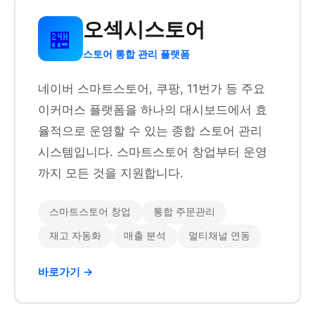
오섹시스토어
🏪
스토어 통합 관리 플랫폼
네이버 스마트스토어, 쿠팡, 11번가 등 주요
이커머스 플랫폼을 하나의 대시보드에서 효
율적으로 운영할 수 있는 종합 스토어 관리
시스템입니다. 스마트스토어 창업부터 운영
까지 모든 것을 지원합니다.
스마트스토어 창업
통합 주문관리
재고 자동화
매출 분석
멀티채널 연동
바로가기 →