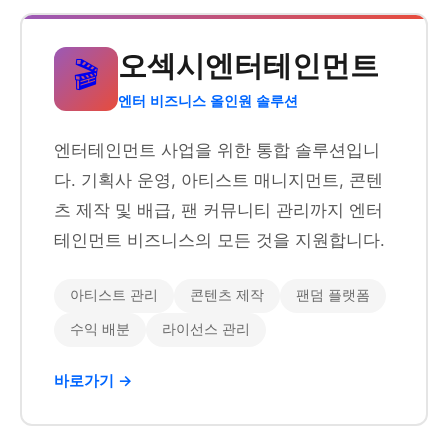
오섹시엔터테인먼트
🎬
엔터 비즈니스 올인원 솔루션
엔터테인먼트 사업을 위한 통합 솔루션입니
다. 기획사 운영, 아티스트 매니지먼트, 콘텐
츠 제작 및 배급, 팬 커뮤니티 관리까지 엔터
테인먼트 비즈니스의 모든 것을 지원합니다.
아티스트 관리
콘텐츠 제작
팬덤 플랫폼
수익 배분
라이선스 관리
바로가기 →