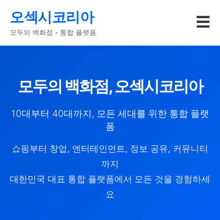
오섹시코리아
☰
모두의 백화점 - 통합 플랫폼
모두의 백화점, 오섹시코리아
10대부터 40대까지, 모든 세대를 위한 통합 플랫
폼
쇼핑부터 창업, 엔터테인먼트, 정보 공유, 커뮤니티
까지
대한민국 대표 통합 플랫폼에서 모든 것을 경험하세
요