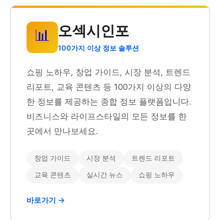
오섹시인포
📊
100가지 이상 정보 솔루션
쇼핑 노하우, 창업 가이드, 시장 분석, 트렌드
리포트, 교육 콘텐츠 등 100가지 이상의 다양
한 정보를 제공하는 종합 정보 플랫폼입니다.
비즈니스와 라이프스타일의 모든 정보를 한
곳에서 만나보세요.
창업 가이드
시장 분석
트렌드 리포트
교육 콘텐츠
실시간 뉴스
쇼핑 노하우
바로가기 →