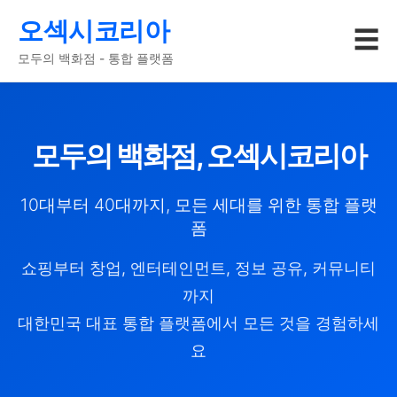
오섹시코리아
☰
모두의 백화점 - 통합 플랫폼
모두의 백화점, 오섹시코리아
10대부터 40대까지, 모든 세대를 위한 통합 플랫
폼
쇼핑부터 창업, 엔터테인먼트, 정보 공유, 커뮤니티
까지
대한민국 대표 통합 플랫폼에서 모든 것을 경험하세
요