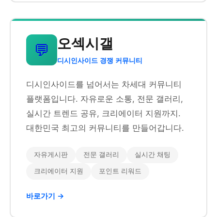
오섹시갤
💬
디시인사이드 경쟁 커뮤니티
디시인사이드를 넘어서는 차세대 커뮤니티
플랫폼입니다. 자유로운 소통, 전문 갤러리,
실시간 트렌드 공유, 크리에이터 지원까지.
대한민국 최고의 커뮤니티를 만들어갑니다.
자유게시판
전문 갤러리
실시간 채팅
크리에이터 지원
포인트 리워드
바로가기 →