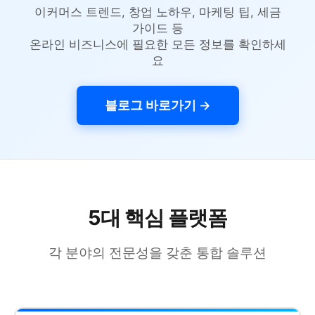
이커머스 트렌드, 창업 노하우, 마케팅 팁, 세금
가이드 등
온라인 비즈니스에 필요한 모든 정보를 확인하세
요
블로그 바로가기 →
5대 핵심 플랫폼
각 분야의 전문성을 갖춘 통합 솔루션