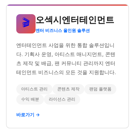
오섹시엔터테인먼트
🎬
엔터 비즈니스 올인원 솔루션
엔터테인먼트 사업을 위한 통합 솔루션입니
다. 기획사 운영, 아티스트 매니지먼트, 콘텐
츠 제작 및 배급, 팬 커뮤니티 관리까지 엔터
테인먼트 비즈니스의 모든 것을 지원합니다.
아티스트 관리
콘텐츠 제작
팬덤 플랫폼
수익 배분
라이선스 관리
바로가기 →