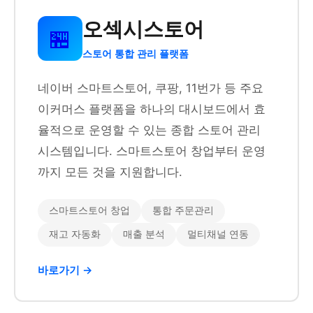
오섹시스토어
🏪
스토어 통합 관리 플랫폼
네이버 스마트스토어, 쿠팡, 11번가 등 주요
이커머스 플랫폼을 하나의 대시보드에서 효
율적으로 운영할 수 있는 종합 스토어 관리
시스템입니다. 스마트스토어 창업부터 운영
까지 모든 것을 지원합니다.
스마트스토어 창업
통합 주문관리
재고 자동화
매출 분석
멀티채널 연동
바로가기 →