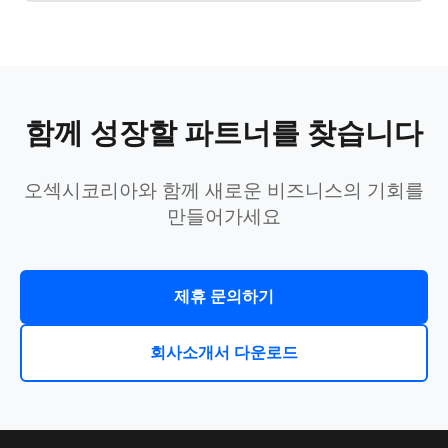
함께 성장할 파트너를 찾습니다
오섹시코리아와 함께 새로운 비즈니스의 기회를
만들어가세요
제휴 문의하기
회사소개서 다운로드