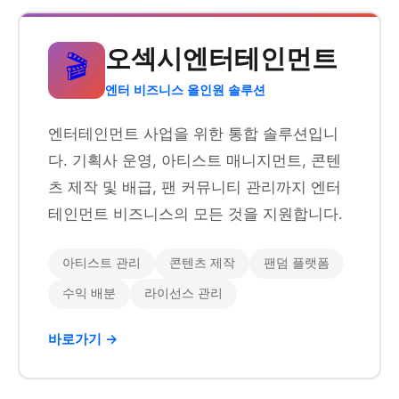
오섹시엔터테인먼트
🎬
엔터 비즈니스 올인원 솔루션
엔터테인먼트 사업을 위한 통합 솔루션입니
다. 기획사 운영, 아티스트 매니지먼트, 콘텐
츠 제작 및 배급, 팬 커뮤니티 관리까지 엔터
테인먼트 비즈니스의 모든 것을 지원합니다.
아티스트 관리
콘텐츠 제작
팬덤 플랫폼
수익 배분
라이선스 관리
바로가기 →