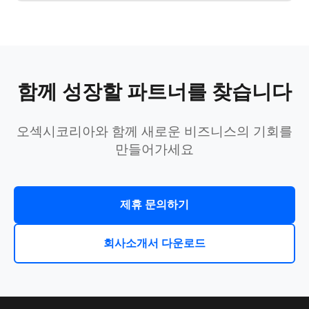
함께 성장할 파트너를 찾습니다
오섹시코리아와 함께 새로운 비즈니스의 기회를
만들어가세요
제휴 문의하기
회사소개서 다운로드