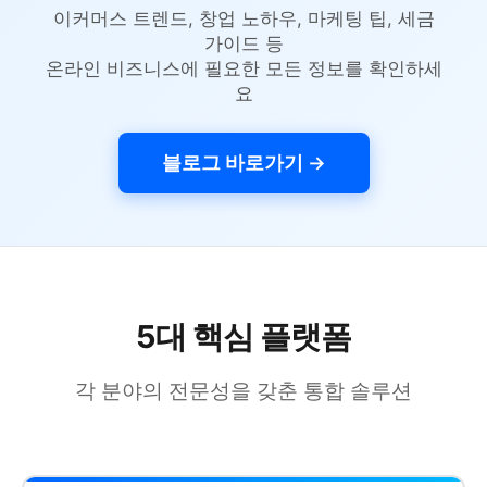
이커머스 트렌드, 창업 노하우, 마케팅 팁, 세금
가이드 등
온라인 비즈니스에 필요한 모든 정보를 확인하세
요
블로그 바로가기 →
5대 핵심 플랫폼
각 분야의 전문성을 갖춘 통합 솔루션