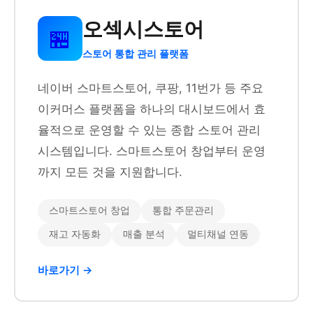
오섹시스토어
🏪
스토어 통합 관리 플랫폼
네이버 스마트스토어, 쿠팡, 11번가 등 주요
이커머스 플랫폼을 하나의 대시보드에서 효
율적으로 운영할 수 있는 종합 스토어 관리
시스템입니다. 스마트스토어 창업부터 운영
까지 모든 것을 지원합니다.
스마트스토어 창업
통합 주문관리
재고 자동화
매출 분석
멀티채널 연동
바로가기 →