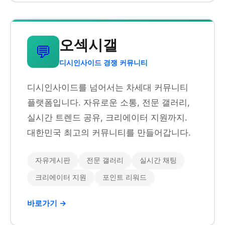
오섹시갤
💬
디시인사이드 경쟁 커뮤니티
디시인사이드를 넘어서는 차세대 커뮤니티
플랫폼입니다. 자유로운 소통, 전문 갤러리,
실시간 트렌드 공유, 크리에이터 지원까지.
대한민국 최고의 커뮤니티를 만들어갑니다.
자유게시판
전문 갤러리
실시간 채팅
크리에이터 지원
포인트 리워드
바로가기 →