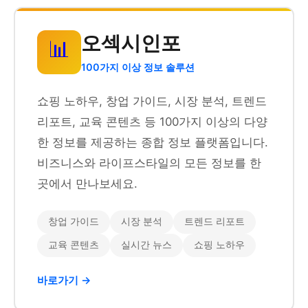
오섹시인포
📊
100가지 이상 정보 솔루션
쇼핑 노하우, 창업 가이드, 시장 분석, 트렌드
리포트, 교육 콘텐츠 등 100가지 이상의 다양
한 정보를 제공하는 종합 정보 플랫폼입니다.
비즈니스와 라이프스타일의 모든 정보를 한
곳에서 만나보세요.
창업 가이드
시장 분석
트렌드 리포트
교육 콘텐츠
실시간 뉴스
쇼핑 노하우
바로가기 →