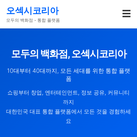
오섹시코리아
☰
모두의 백화점 - 통합 플랫폼
모두의 백화점, 오섹시코리아
10대부터 40대까지, 모든 세대를 위한 통합 플랫
폼
쇼핑부터 창업, 엔터테인먼트, 정보 공유, 커뮤니티
까지
대한민국 대표 통합 플랫폼에서 모든 것을 경험하세
요