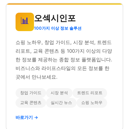
오섹시인포
📊
100가지 이상 정보 솔루션
쇼핑 노하우, 창업 가이드, 시장 분석, 트렌드
리포트, 교육 콘텐츠 등 100가지 이상의 다양
한 정보를 제공하는 종합 정보 플랫폼입니다.
비즈니스와 라이프스타일의 모든 정보를 한
곳에서 만나보세요.
창업 가이드
시장 분석
트렌드 리포트
교육 콘텐츠
실시간 뉴스
쇼핑 노하우
바로가기 →