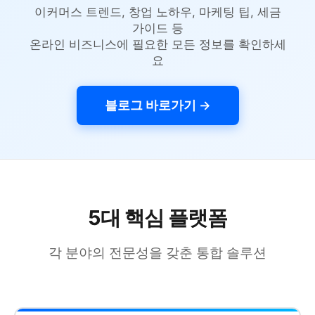
이커머스 트렌드, 창업 노하우, 마케팅 팁, 세금
가이드 등
온라인 비즈니스에 필요한 모든 정보를 확인하세
요
블로그 바로가기 →
5대 핵심 플랫폼
각 분야의 전문성을 갖춘 통합 솔루션