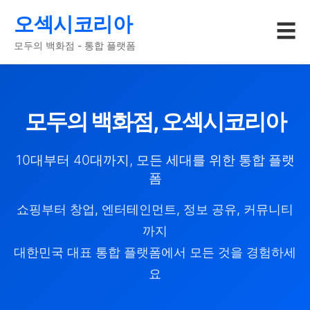
오섹시코리아
☰
모두의 백화점 - 통합 플랫폼
모두의 백화점, 오섹시코리아
10대부터 40대까지, 모든 세대를 위한 통합 플랫
폼
쇼핑부터 창업, 엔터테인먼트, 정보 공유, 커뮤니티
까지
대한민국 대표 통합 플랫폼에서 모든 것을 경험하세
요