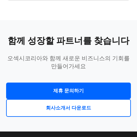
함께 성장할 파트너를 찾습니다
오섹시코리아와 함께 새로운 비즈니스의 기회를
만들어가세요
제휴 문의하기
회사소개서 다운로드