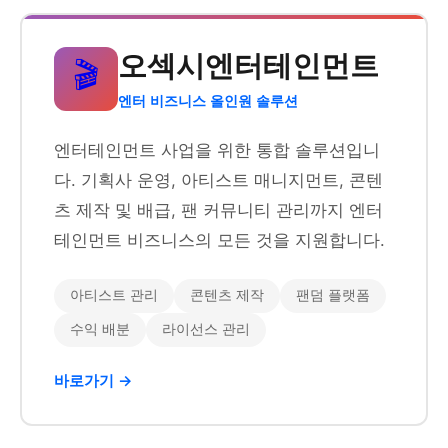
오섹시엔터테인먼트
🎬
엔터 비즈니스 올인원 솔루션
엔터테인먼트 사업을 위한 통합 솔루션입니
다. 기획사 운영, 아티스트 매니지먼트, 콘텐
츠 제작 및 배급, 팬 커뮤니티 관리까지 엔터
테인먼트 비즈니스의 모든 것을 지원합니다.
아티스트 관리
콘텐츠 제작
팬덤 플랫폼
수익 배분
라이선스 관리
바로가기 →