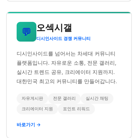
오섹시갤
💬
디시인사이드 경쟁 커뮤니티
디시인사이드를 넘어서는 차세대 커뮤니티
플랫폼입니다. 자유로운 소통, 전문 갤러리,
실시간 트렌드 공유, 크리에이터 지원까지.
대한민국 최고의 커뮤니티를 만들어갑니다.
자유게시판
전문 갤러리
실시간 채팅
크리에이터 지원
포인트 리워드
바로가기 →