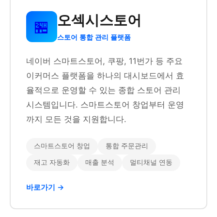
오섹시스토어
🏪
스토어 통합 관리 플랫폼
네이버 스마트스토어, 쿠팡, 11번가 등 주요
이커머스 플랫폼을 하나의 대시보드에서 효
율적으로 운영할 수 있는 종합 스토어 관리
시스템입니다. 스마트스토어 창업부터 운영
까지 모든 것을 지원합니다.
스마트스토어 창업
통합 주문관리
재고 자동화
매출 분석
멀티채널 연동
바로가기 →