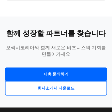
함께 성장할 파트너를 찾습니다
오섹시코리아와 함께 새로운 비즈니스의 기회를
만들어가세요
제휴 문의하기
회사소개서 다운로드