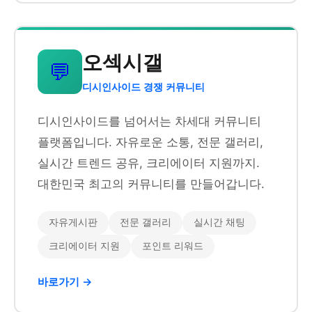
오섹시갤
💬
디시인사이드 경쟁 커뮤니티
디시인사이드를 넘어서는 차세대 커뮤니티
플랫폼입니다. 자유로운 소통, 전문 갤러리,
실시간 트렌드 공유, 크리에이터 지원까지.
대한민국 최고의 커뮤니티를 만들어갑니다.
자유게시판
전문 갤러리
실시간 채팅
크리에이터 지원
포인트 리워드
바로가기 →