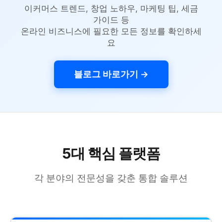
이커머스 트렌드, 창업 노하우, 마케팅 팁, 세금
가이드 등
온라인 비즈니스에 필요한 모든 정보를 확인하세
요
블로그 바로가기 →
5대 핵심 플랫폼
각 분야의 전문성을 갖춘 통합 솔루션