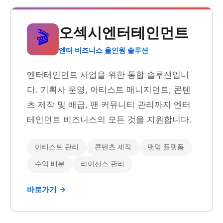
오섹시엔터테인먼트
🎬
엔터 비즈니스 올인원 솔루션
엔터테인먼트 사업을 위한 통합 솔루션입니
다. 기획사 운영, 아티스트 매니지먼트, 콘텐
츠 제작 및 배급, 팬 커뮤니티 관리까지 엔터
테인먼트 비즈니스의 모든 것을 지원합니다.
아티스트 관리
콘텐츠 제작
팬덤 플랫폼
수익 배분
라이선스 관리
바로가기 →