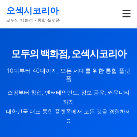
오섹시코리아
☰
모두의 백화점 - 통합 플랫폼
모두의 백화점, 오섹시코리아
10대부터 40대까지, 모든 세대를 위한 통합 플랫
폼
쇼핑부터 창업, 엔터테인먼트, 정보 공유, 커뮤니티
까지
대한민국 대표 통합 플랫폼에서 모든 것을 경험하세
요