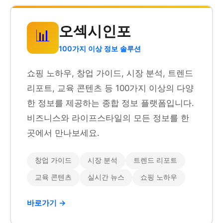
오섹시인포
📊
100가지 이상 정보 솔루션
쇼핑 노하우, 창업 가이드, 시장 분석, 트렌드
리포트, 교육 콘텐츠 등 100가지 이상의 다양
한 정보를 제공하는 종합 정보 플랫폼입니다.
비즈니스와 라이프스타일의 모든 정보를 한
곳에서 만나보세요.
창업 가이드
시장 분석
트렌드 리포트
교육 콘텐츠
실시간 뉴스
쇼핑 노하우
바로가기 →