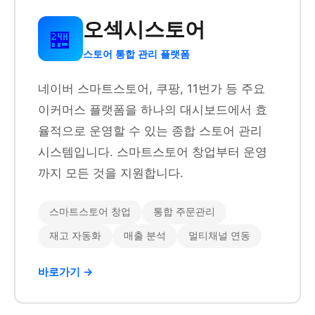
오섹시스토어
🏪
스토어 통합 관리 플랫폼
네이버 스마트스토어, 쿠팡, 11번가 등 주요
이커머스 플랫폼을 하나의 대시보드에서 효
율적으로 운영할 수 있는 종합 스토어 관리
시스템입니다. 스마트스토어 창업부터 운영
까지 모든 것을 지원합니다.
스마트스토어 창업
통합 주문관리
재고 자동화
매출 분석
멀티채널 연동
바로가기 →